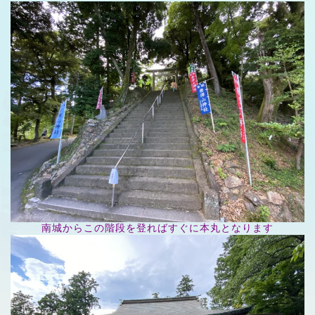
南城からこの階段を登ればすぐに本丸となります