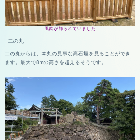
風鈴が飾られていました
二の丸
二の丸からは、本丸の見事な高石垣を見ることができ
ます。最大で8mの高さを超えるそうです。