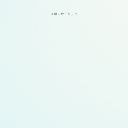
スポンサーリンク