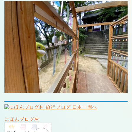
にほんブログ村