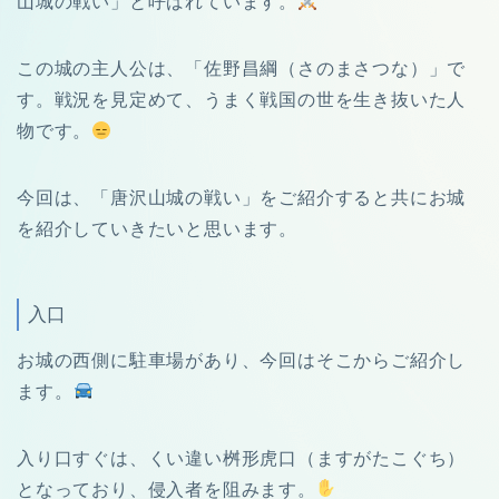
山城の戦い」と呼ばれています。
この城の主人公は、「佐野昌綱（さのまさつな）」で
す。戦況を見定めて、うまく戦国の世を生き抜いた人
物です。
今回は、「唐沢山城の戦い」をご紹介すると共にお城
を紹介していきたいと思います。
入口
お城の西側に駐車場があり、今回はそこからご紹介し
ます。
入り口すぐは、くい違い桝形虎口（ますがたこぐち）
となっており、侵入者を阻みます。