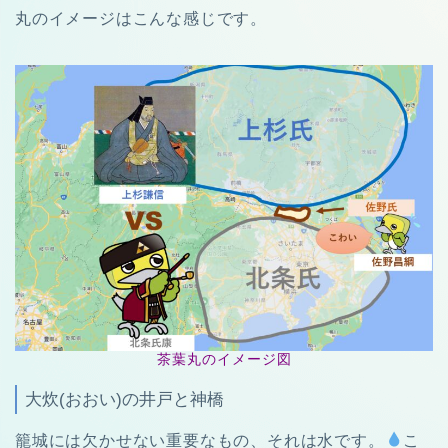
丸のイメージはこんな感じです。
茶葉丸のイメージ図
大炊(おおい)の井戸と神橋
籠城には欠かせない重要なもの、それは水です。
こ