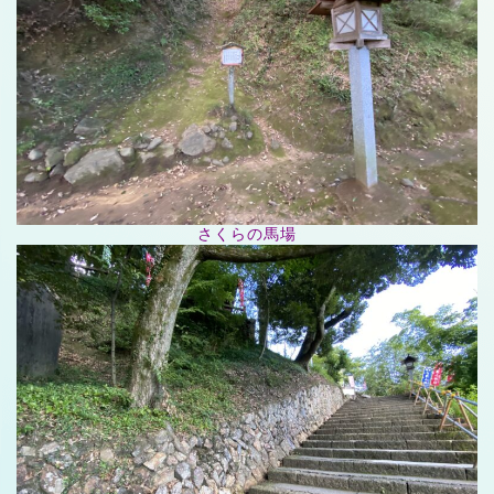
さくらの馬場