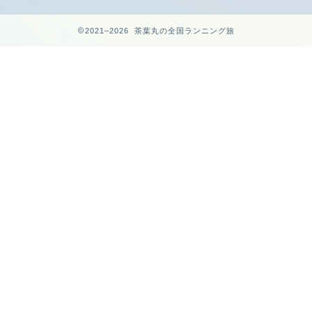
2021–2026 茶葉丸の全国ランニング旅