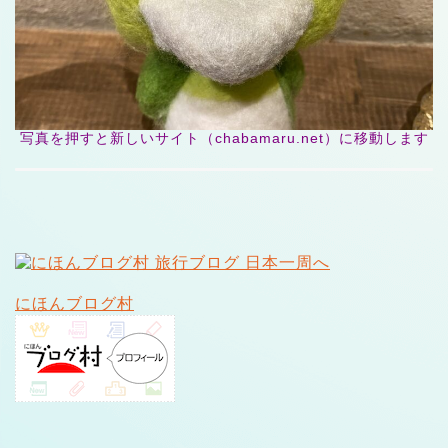
写真を押すと新しいサイト（chabamaru.net）に移動します
にほんブログ村