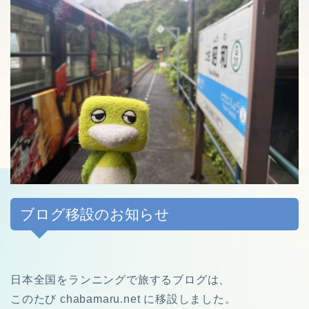
ブログ移設のお知らせ
日本全国をランニングで旅するブログは、
このたび chabamaru.net に移設しました。