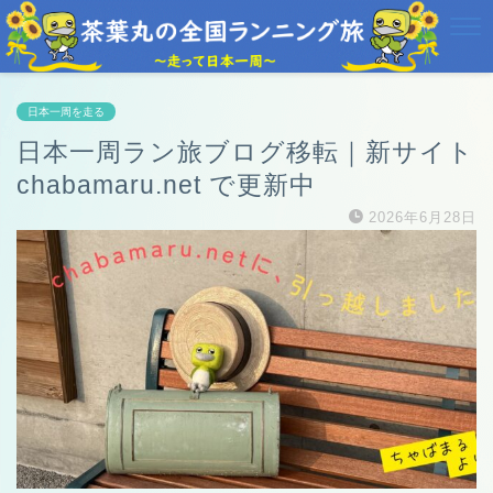
日本一周を走る
日本一周ラン旅ブログ移転｜新サイト
chabamaru.net で更新中
2026年6月28日