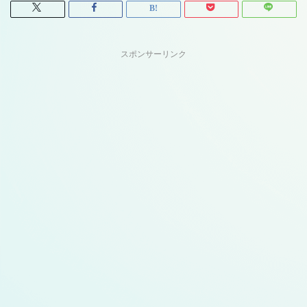
スポンサーリンク