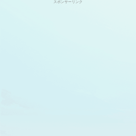
スポンサーリンク