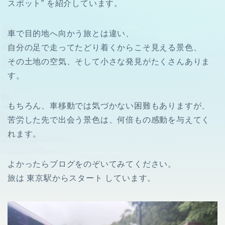
スポット” を紹介しています。
車で目的地へ向かう旅とは違い、
自分の足で走ってたどり着くからこそ見える景色、
その土地の空気、そして小さな発見がたくさんありま
す。
もちろん、車移動では気づかない困難もありますが、
苦労した先で出会う景色は、何倍もの感動を与えてく
れます。
よかったらブログをのぞいてみてください。
旅は 東京駅からスタート しています。