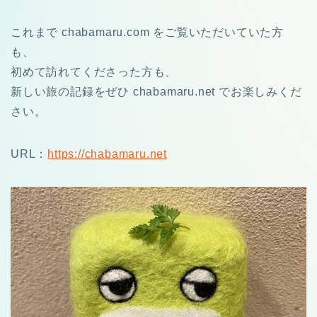
これまで chabamaru.com をご覧いただいていた方
も、
初めて訪れてくださった方も、
新しい旅の記録をぜひ chabamaru.net でお楽しみくだ
さい。
URL：
https://chabamaru.net