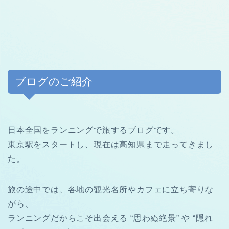
ブログのご紹介
日本全国をランニングで旅するブログです。
東京駅をスタートし、現在は高知県まで走ってきまし
た。
旅の途中では、各地の観光名所やカフェに立ち寄りな
がら、
ランニングだからこそ出会える “思わぬ絶景” や “隠れ