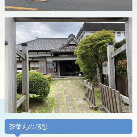
茶葉丸の感想