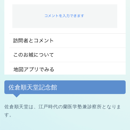
佐倉順天堂記念館
佐倉順天堂は、江戸時代の蘭医学塾兼診察所となりま
す。