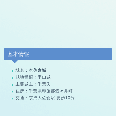
基本情報
城名：
本佐倉城
城地種類：平山城
主要城主：千葉氏
住所：千葉県印旛郡酒々井町
交通：京成大佐倉駅 徒歩10分