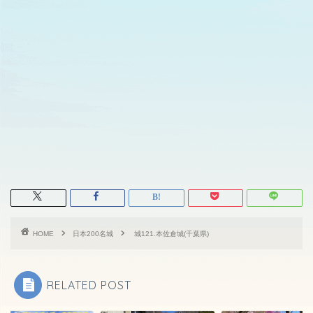
HOME
日本200名城
城121.本佐倉城(千葉県)
RELATED POST