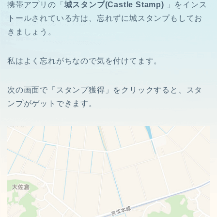
携帯アプリの「
城スタンプ(Castle Stamp)
」をインス
トールされている方は、忘れずに城スタンプもしてお
きましょう。
私はよく忘れがちなので気を付けてます。
次の画面で「スタンプ獲得」をクリックすると、スタ
ンプがゲットできます。