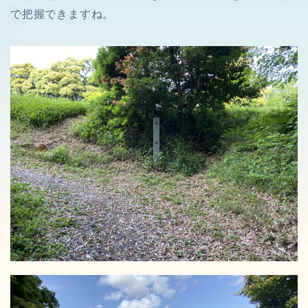
で把握できますね。