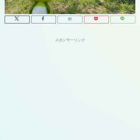
スポンサーリンク