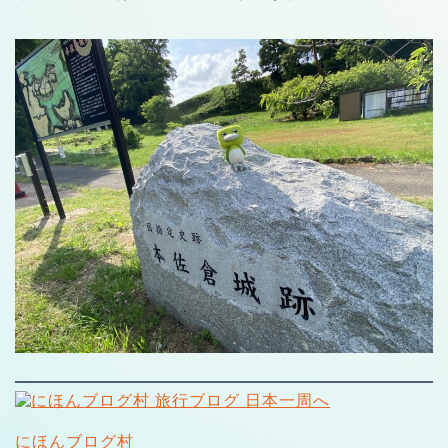
にほんブログ村