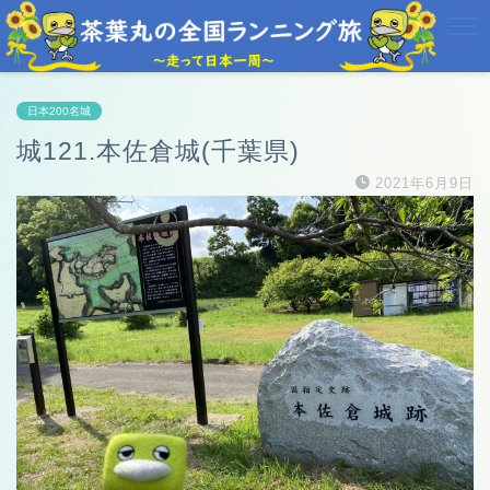
日本200名城
城121.本佐倉城(千葉県)
2021年6月9日