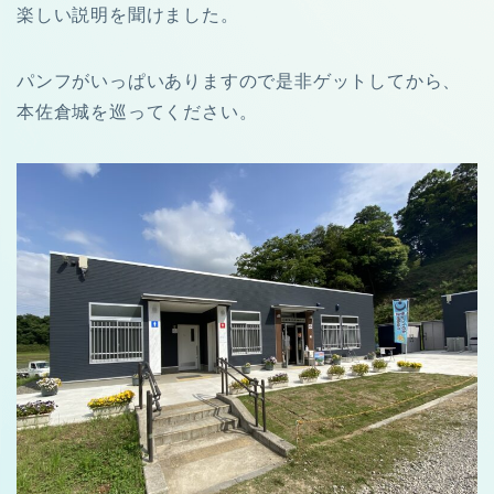
楽しい説明を聞けました。
パンフがいっぱいありますので是非ゲットしてから、
本佐倉城を巡ってください。